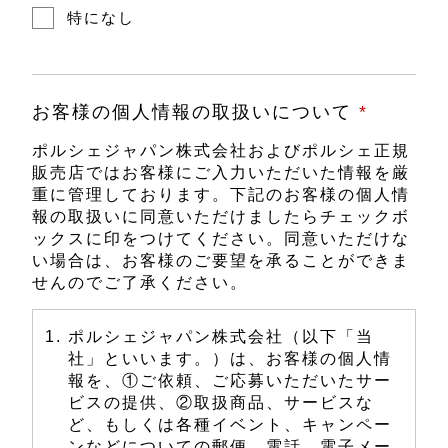
特になし
お客様の個人情報の取扱いについて
*
ポルシェジャパン株式会社およびポルシェ正規
販売店ではお客様にご入力いただいた情報を厳
重に管理しております。下記のお客様の個人情
報の取扱いに同意いただけましたらチェックボ
ックスに印をつけてください。同意いただけな
い場合は、お客様のご要望を承ることができま
せんのでご了承ください。
ポルシェジャパン株式会社（以下「当
社」といいます。）は、お客様の個人情
報を、①ご依頼、ご応募いただいたサー
ビスの提供、②取扱商品、サービスな
ど、もしくは各種イベント、キャンペー
ンなどについての郵便、電話、電子メー