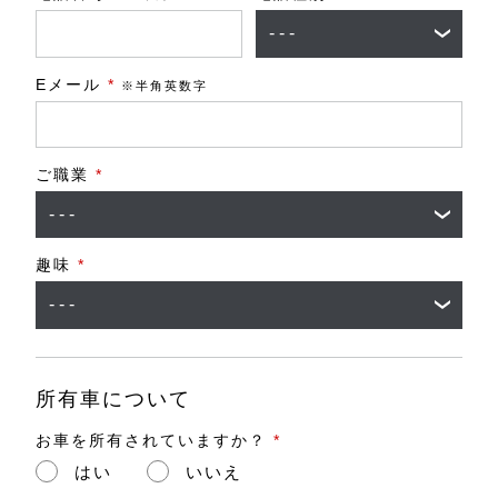
Eメール
*
※半角英数字
ご職業
*
趣味
*
所有車について
お車を所有されていますか？
*
はい
いいえ