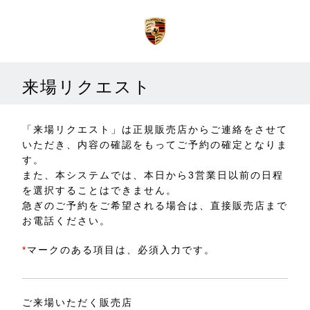
来場リクエスト
「来場リクエスト」は正規販売店からご連絡をさせて
いただき、内容の確認をもってご予約の確定となりま
す。
また、本システムでは、本日から3営業日以前の日程
を選択することはできません。
急ぎのご予約をご希望される場合は、直接販売店まで
お電話ください。
*
マークのある項目は、必須入力です。
ご来場いただく販売店