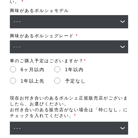
い。
*
興味があるポルシェモデル
興味があるポルシェグレード
*
車のご購入予定はございますか？
*
6ヶ月以内
1年以内
1年以上先
予定なし
現在お付き合いのあるポルシェ正規販売店がございま
したら、お選びください。
お付き合いのある販売店がない場合は「特になし」に
チェックを入れてください。
*