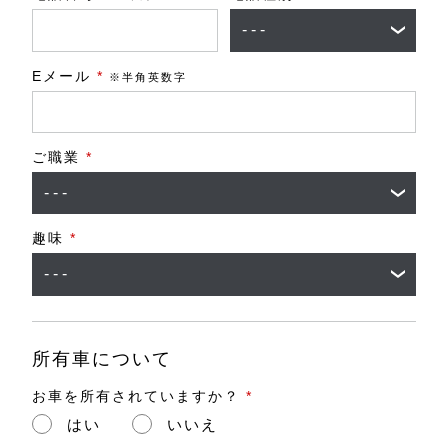
Eメール
*
※半角英数字
ご職業
*
趣味
*
所有車について
お車を所有されていますか？
*
はい
いいえ