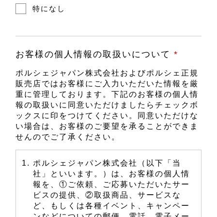
特になし
お客様の個人情報の取扱いについて
*
ポルシェジャパン株式会社およびポルシェ正規
販売店ではお客様にご入力いただいた情報を厳
重に管理しております。下記のお客様の個人情
報の取扱いに同意いただけましたらチェックボ
ックスに印をつけてください。同意いただけな
い場合は、お客様のご要望を承ることができま
せんのでご了承ください。
ポルシェジャパン株式会社（以下「当
社」といいます。）は、お客様の個人情
報を、①ご依頼、ご応募いただいたサー
ビスの提供、②取扱商品、サービスな
ど、もしくは各種イベント、キャンペー
ンなどについての郵便、電話、電子メー