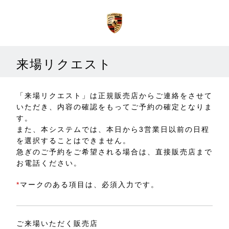
来場リクエスト
「来場リクエスト」は正規販売店からご連絡をさせて
いただき、内容の確認をもってご予約の確定となりま
す。
また、本システムでは、本日から3営業日以前の日程
を選択することはできません。
急ぎのご予約をご希望される場合は、直接販売店まで
お電話ください。
*
マークのある項目は、必須入力です。
ご来場いただく販売店