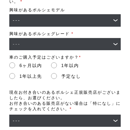
い。
*
興味があるポルシェモデル
興味があるポルシェグレード
*
車のご購入予定はございますか？
*
6ヶ月以内
1年以内
1年以上先
予定なし
現在お付き合いのあるポルシェ正規販売店がございま
したら、お選びください。
お付き合いのある販売店がない場合は「特になし」に
チェックを入れてください。
*