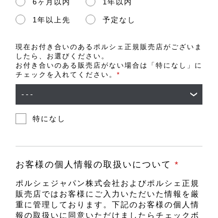
6ヶ月以内
1年以内
1年以上先
予定なし
現在お付き合いのあるポルシェ正規販売店がございま
したら、お選びください。
お付き合いのある販売店がない場合は「特になし」に
チェックを入れてください。
*
特になし
お客様の個人情報の取扱いについて
*
ポルシェジャパン株式会社およびポルシェ正規
販売店ではお客様にご入力いただいた情報を厳
重に管理しております。下記のお客様の個人情
報の取扱いに同意いただけましたらチェックボ