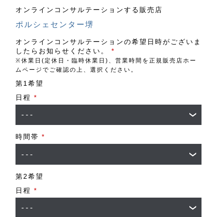
オンラインコンサルテーションする販売店
ポルシェセンター堺
オンラインコンサルテーションの希望日時がございま
したらお知らせください。
*
※休業日(定休日・臨時休業日)、営業時間を正規販売店ホー
ムページでご確認の上、選択ください。
第1希望
日程
*
時間帯
*
第2希望
日程
*