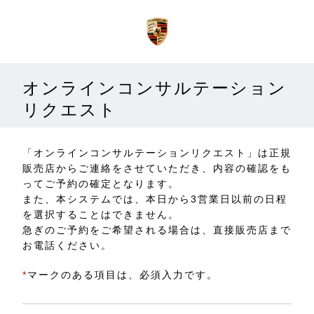
オンラインコンサルテーション
リクエスト
「オンラインコンサルテーションリクエスト」は正規
販売店からご連絡をさせていただき、内容の確認をも
ってご予約の確定となります。
また、本システムでは、本日から3営業日以前の日程
を選択することはできません。
急ぎのご予約をご希望される場合は、直接販売店まで
お電話ください。
*
マークのある項目は、必須入力です。