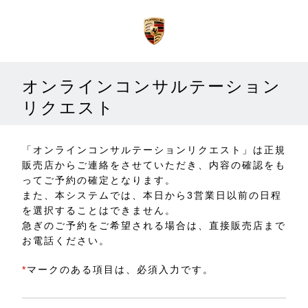
オンラインコンサルテーション
リクエスト
「オンラインコンサルテーションリクエスト」は正規
販売店からご連絡をさせていただき、内容の確認をも
ってご予約の確定となります。
また、本システムでは、本日から3営業日以前の日程
を選択することはできません。
急ぎのご予約をご希望される場合は、直接販売店まで
お電話ください。
*
マークのある項目は、必須入力です。