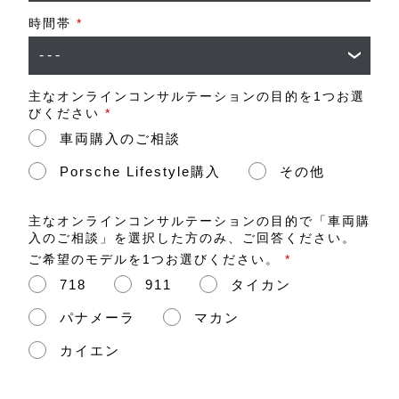
時間帯
*
主なオンラインコンサルテーションの目的を1つお選
びください
*
車両購入のご相談
Porsche Lifestyle購入
その他
主なオンラインコンサルテーションの目的で「車両購
入のご相談」を選択した方のみ、ご回答ください。
ご希望のモデルを1つお選びください。
*
718
911
タイカン
パナメーラ
マカン
カイエン