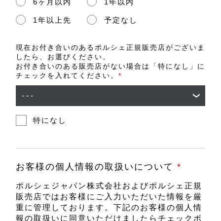
6ヶ月以内
1年以内
1年以上先
予定なし
現在お付き合いのあるポルシェ正規販売店がございま
したら、お選びください。
お付き合いのある販売店がない場合は「特になし」に
チェックを入れてください。
*
特になし
お客様の個人情報の取扱いについて
*
ポルシェジャパン株式会社およびポルシェ正規
販売店ではお客様にご入力いただいた情報を厳
重に管理しております。下記のお客様の個人情
報の取扱いに同意いただけましたらチェックボ