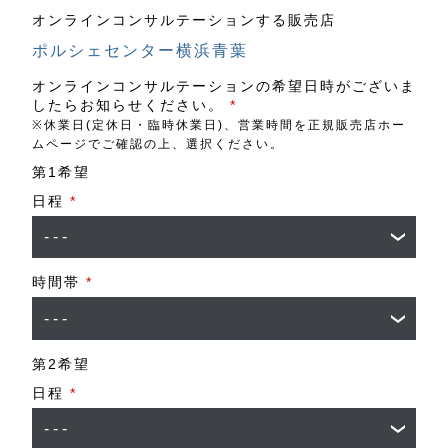
オンラインコンサルテーションする販売店
ポルシェセンター横浜青葉
オンラインコンサルテーションの希望日時がございま
したらお知らせください。
*
※休業日(定休日・臨時休業日)、営業時間を正規販売店ホー
ムページでご確認の上、選択ください。
第1希望
日程
*
時間帯
*
第2希望
日程
*