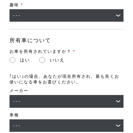
趣味
*
所有車について
お車を所有されていますか？
*
はい
いいえ
｢はい｣の場合、あなたが現在所有され、最も良くお
使いになる車をお選びください。
メーカー
車種