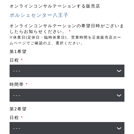
オンラインコンサルテーションする販売店
ポルシェセンター八王子
オンラインコンサルテーションの希望日時がございま
したらお知らせください。
*
※休業日(定休日・臨時休業日)、営業時間を正規販売店ホー
ムページでご確認の上、選択ください。
第1希望
日程
*
時間帯
*
第2希望
日程
*