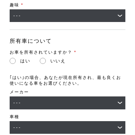
趣味
*
所有車について
お車を所有されていますか？
*
はい
いいえ
｢はい｣の場合、あなたが現在所有され、最も良くお
使いになる車をお選びください。
メーカー
車種