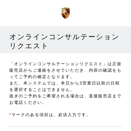
オンラインコンサルテーション
リクエスト
「オンラインコンサルテーションリクエスト」は正規
販売店からご連絡をさせていただき、内容の確認をも
ってご予約の確定となります。
また、本システムでは、本日から3営業日以前の日程
を選択することはできません。
急ぎのご予約をご希望される場合は、直接販売店まで
お電話ください。
*
マークのある項目は、必須入力です。