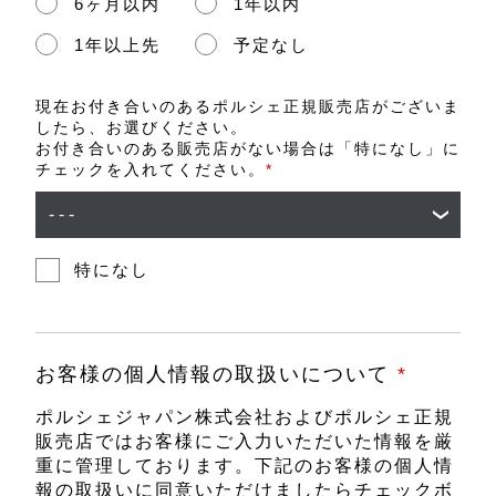
6ヶ月以内
1年以内
1年以上先
予定なし
現在お付き合いのあるポルシェ正規販売店がございま
したら、お選びください。
お付き合いのある販売店がない場合は「特になし」に
チェックを入れてください。
*
特になし
お客様の個人情報の取扱いについて
*
ポルシェジャパン株式会社およびポルシェ正規
販売店ではお客様にご入力いただいた情報を厳
重に管理しております。下記のお客様の個人情
報の取扱いに同意いただけましたらチェックボ