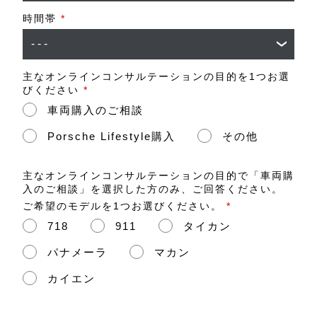
時間帯
*
主なオンラインコンサルテーションの目的を1つお選
びください
*
車両購入のご相談
Porsche Lifestyle購入
その他
主なオンラインコンサルテーションの目的で「車両購
入のご相談」を選択した方のみ、ご回答ください。
ご希望のモデルを1つお選びください。
*
718
911
タイカン
パナメーラ
マカン
カイエン