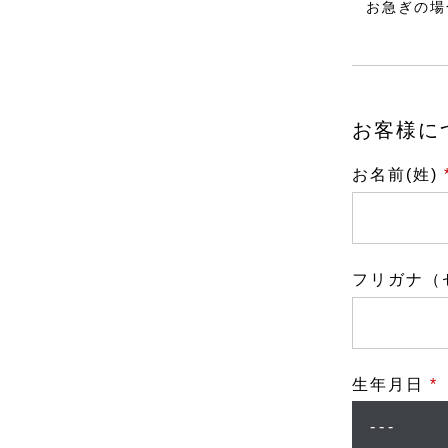
お急ぎの場
お客様に
お名前(姓)
フリガナ（
生年月日
*