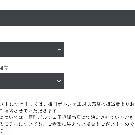
間帯
ストにつきましては、後日ポルシェ正規販売店の担当者よりお
ご連絡させていただきます。
については、原則ポルシェ正規販売店にて決定させていただき
るモデルについても、ご希望に添えない場合もございますので
さい。