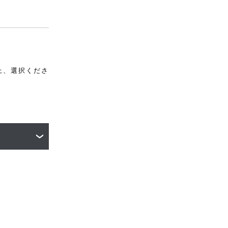
上、選択くださ