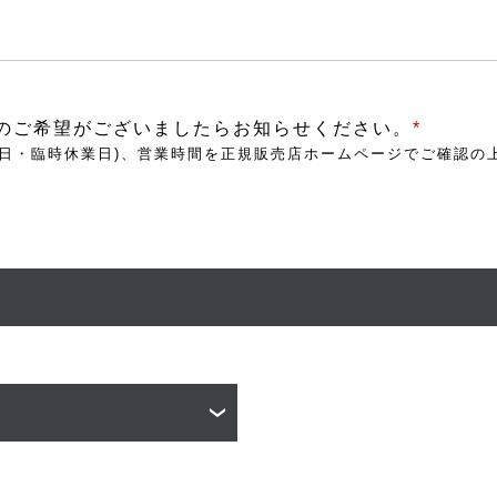
のご希望がございましたらお知らせください。
*
休日・臨時休業日)、営業時間を正規販売店ホームページでご確認の