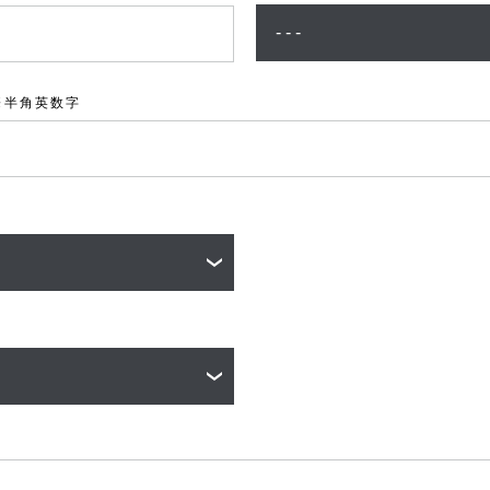
※半角英数字