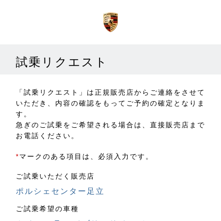
試乗リクエスト
「試乗リクエスト」は正規販売店からご連絡をさせて
いただき、内容の確認をもってご予約の確定となりま
す。
急ぎのご試乗をご希望される場合は、直接販売店まで
お電話ください。
*
マークのある項目は、必須入力です。
ご試乗いただく販売店
ポルシェセンター足立
ご試乗希望の車種