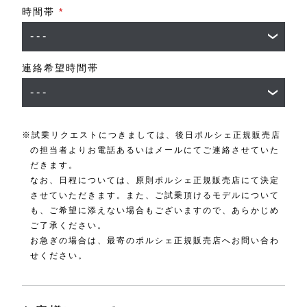
時間帯
*
連絡希望時間帯
※試乗リクエストにつきましては、後日ポルシェ正規販売店
の担当者よりお電話あるいはメールにてご連絡させていた
だきます。
なお、日程については、原則ポルシェ正規販売店にて決定
させていただきます。また、ご試乗頂けるモデルについて
も、ご希望に添えない場合もございますので、あらかじめ
ご了承ください。
お急ぎの場合は、最寄のポルシェ正規販売店へお問い合わ
せください。