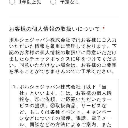
1年以上先
予定なし
お客様の個人情報の取扱いについて
*
ポルシェジャパン株式会社ではお客様にご入力
いただいた情報を厳重に管理しております。下
記のお客様の個人情報の取扱いに同意いただけ
ましたらチェックボックスに印をつけてくださ
い。同意いただけない場合は、お客様のご要望
を承ることができませんのでご了承ください。
ポルシェジャパン株式会社（以下「当
社」といいます。）は、お客様の個人情
報を、①ご依頼、ご応募いただいたサー
ビスの提供、②取扱商品、サービスな
ど、もしくは各種イベント、キャンペー
ンなどについての郵便、電話、電子メー
ル、面談などの方法によるご案内、また