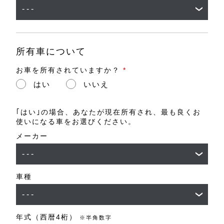
所有車について
お車を所有されていますか？
*
はい
いいえ
｢はい｣の場合、あなたが現在所有され、最も良くお
使いになる車をお選びください。
メーカー
車種
年式（西暦4桁）
※半角数字