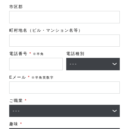
市区郡
町村地名（ビル・マンション名等）
電話番号
*
電話種別
※半角
Eメール
*
※半角英数字
ご職業
*
趣味
*